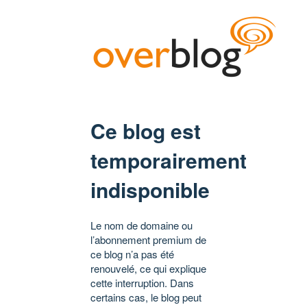
Ce blog est
temporairement
indisponible
Le nom de domaine ou
l’abonnement premium de
ce blog n’a pas été
renouvelé, ce qui explique
cette interruption. Dans
certains cas, le blog peut