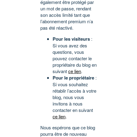
également être protégé par
un mot de passe, rendant
son accès limité tant que
l’abonnement premium n’a
pas été réactivé.
Pour les visiteurs
:
Si vous avez des
questions, vous
pouvez contacter le
propriétaire du blog en
suivant
ce lien
.
Pour le propriétaire
:
Si vous souhaitez
rétablir l’accès à votre
blog, nous vous
invitons à nous
contacter en suivant
ce lien
.
Nous espérons que ce blog
pourra être de nouveau