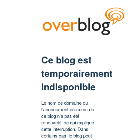
Ce blog est
temporairement
indisponible
Le nom de domaine ou
l’abonnement premium de
ce blog n’a pas été
renouvelé, ce qui explique
cette interruption. Dans
certains cas, le blog peut