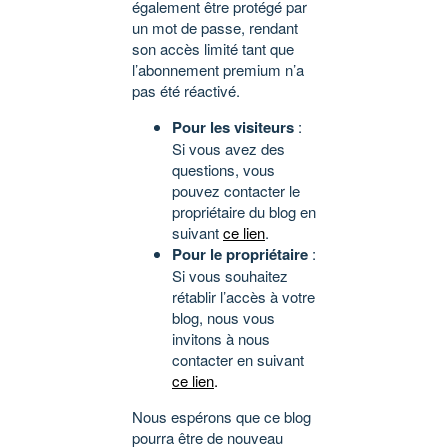
également être protégé par
un mot de passe, rendant
son accès limité tant que
l’abonnement premium n’a
pas été réactivé.
Pour les visiteurs
:
Si vous avez des
questions, vous
pouvez contacter le
propriétaire du blog en
suivant
ce lien
.
Pour le propriétaire
:
Si vous souhaitez
rétablir l’accès à votre
blog, nous vous
invitons à nous
contacter en suivant
ce lien
.
Nous espérons que ce blog
pourra être de nouveau