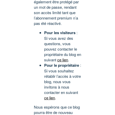
également être protégé par
un mot de passe, rendant
son accès limité tant que
l’abonnement premium n’a
pas été réactivé.
Pour les visiteurs
:
Si vous avez des
questions, vous
pouvez contacter le
propriétaire du blog en
suivant
ce lien
.
Pour le propriétaire
:
Si vous souhaitez
rétablir l’accès à votre
blog, nous vous
invitons à nous
contacter en suivant
ce lien
.
Nous espérons que ce blog
pourra être de nouveau