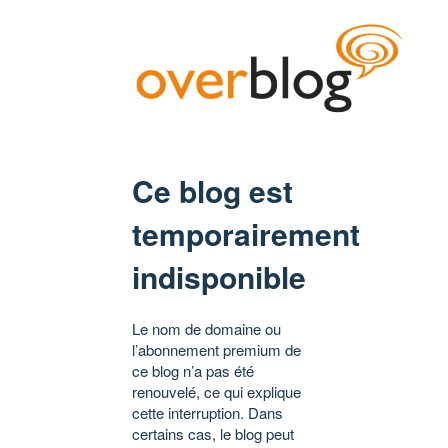
Ce blog est
temporairement
indisponible
Le nom de domaine ou
l’abonnement premium de
ce blog n’a pas été
renouvelé, ce qui explique
cette interruption. Dans
certains cas, le blog peut