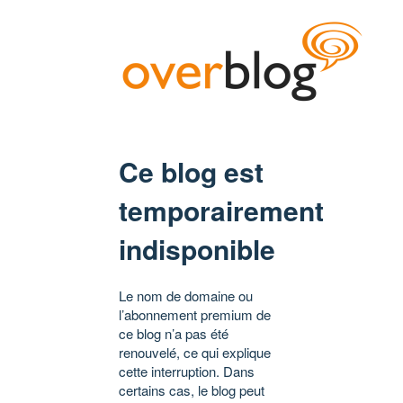
Ce blog est
temporairement
indisponible
Le nom de domaine ou
l’abonnement premium de
ce blog n’a pas été
renouvelé, ce qui explique
cette interruption. Dans
certains cas, le blog peut