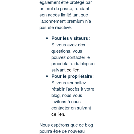
également être protégé par
un mot de passe, rendant
son accès limité tant que
l’abonnement premium n’a
pas été réactivé.
Pour les visiteurs
:
Si vous avez des
questions, vous
pouvez contacter le
propriétaire du blog en
suivant
ce lien
.
Pour le propriétaire
:
Si vous souhaitez
rétablir l’accès à votre
blog, nous vous
invitons à nous
contacter en suivant
ce lien
.
Nous espérons que ce blog
pourra être de nouveau