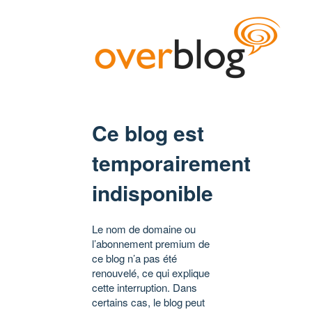
Ce blog est
temporairement
indisponible
Le nom de domaine ou
l’abonnement premium de
ce blog n’a pas été
renouvelé, ce qui explique
cette interruption. Dans
certains cas, le blog peut