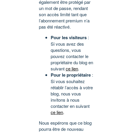
également être protégé par
un mot de passe, rendant
son accès limité tant que
l’abonnement premium n’a
pas été réactivé.
Pour les visiteurs
:
Si vous avez des
questions, vous
pouvez contacter le
propriétaire du blog en
suivant
ce lien
.
Pour le propriétaire
:
Si vous souhaitez
rétablir l’accès à votre
blog, nous vous
invitons à nous
contacter en suivant
ce lien
.
Nous espérons que ce blog
pourra être de nouveau