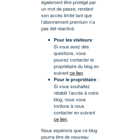
également être protégé par
un mot de passe, rendant
son accès limité tant que
l’abonnement premium n’a
pas été réactivé.
Pour les visiteurs
:
Si vous avez des
questions, vous
pouvez contacter le
propriétaire du blog en
suivant
ce lien
.
Pour le propriétaire
:
Si vous souhaitez
rétablir l’accès à votre
blog, nous vous
invitons à nous
contacter en suivant
ce lien
.
Nous espérons que ce blog
pourra être de nouveau