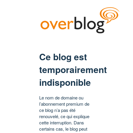
Ce blog est
temporairement
indisponible
Le nom de domaine ou
l’abonnement premium de
ce blog n’a pas été
renouvelé, ce qui explique
cette interruption. Dans
certains cas, le blog peut