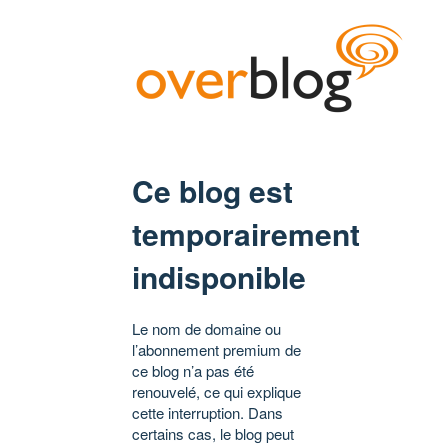
Ce blog est
temporairement
indisponible
Le nom de domaine ou
l’abonnement premium de
ce blog n’a pas été
renouvelé, ce qui explique
cette interruption. Dans
certains cas, le blog peut