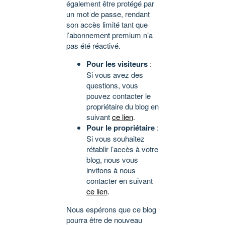
également être protégé par
un mot de passe, rendant
son accès limité tant que
l’abonnement premium n’a
pas été réactivé.
Pour les visiteurs
:
Si vous avez des
questions, vous
pouvez contacter le
propriétaire du blog en
suivant
ce lien
.
Pour le propriétaire
:
Si vous souhaitez
rétablir l’accès à votre
blog, nous vous
invitons à nous
contacter en suivant
ce lien
.
Nous espérons que ce blog
pourra être de nouveau