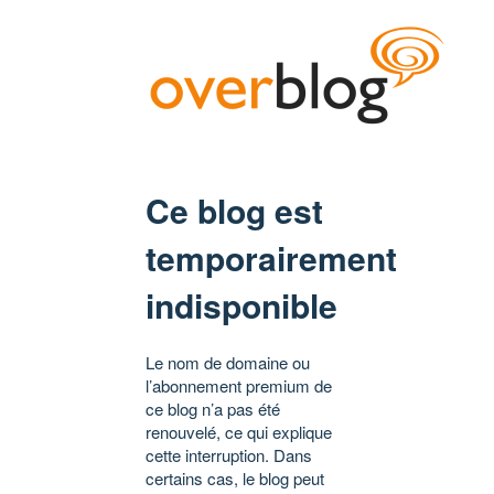
Ce blog est
temporairement
indisponible
Le nom de domaine ou
l’abonnement premium de
ce blog n’a pas été
renouvelé, ce qui explique
cette interruption. Dans
certains cas, le blog peut