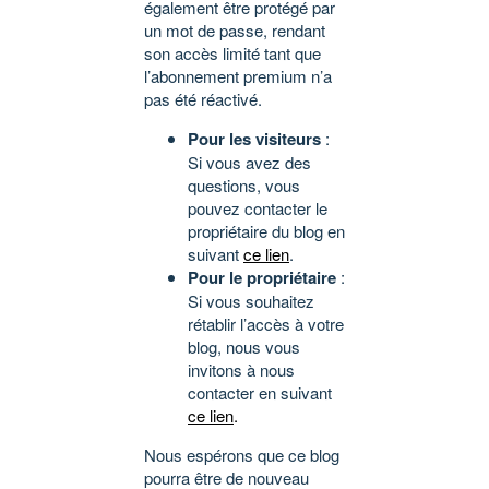
également être protégé par
un mot de passe, rendant
son accès limité tant que
l’abonnement premium n’a
pas été réactivé.
Pour les visiteurs
:
Si vous avez des
questions, vous
pouvez contacter le
propriétaire du blog en
suivant
ce lien
.
Pour le propriétaire
:
Si vous souhaitez
rétablir l’accès à votre
blog, nous vous
invitons à nous
contacter en suivant
ce lien
.
Nous espérons que ce blog
pourra être de nouveau