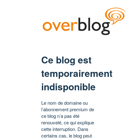
Ce blog est
temporairement
indisponible
Le nom de domaine ou
l’abonnement premium de
ce blog n’a pas été
renouvelé, ce qui explique
cette interruption. Dans
certains cas, le blog peut