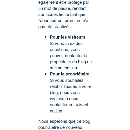
également être protégé par
un mot de passe, rendant
son accès limité tant que
l’abonnement premium n’a
pas été réactivé.
Pour les visiteurs
:
Si vous avez des
questions, vous
pouvez contacter le
propriétaire du blog en
suivant
ce lien
.
Pour le propriétaire
:
Si vous souhaitez
rétablir l’accès à votre
blog, nous vous
invitons à nous
contacter en suivant
ce lien
.
Nous espérons que ce blog
pourra être de nouveau