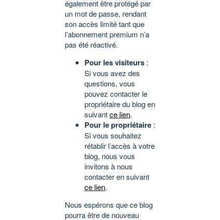
également être protégé par
un mot de passe, rendant
son accès limité tant que
l’abonnement premium n’a
pas été réactivé.
Pour les visiteurs
:
Si vous avez des
questions, vous
pouvez contacter le
propriétaire du blog en
suivant
ce lien
.
Pour le propriétaire
:
Si vous souhaitez
rétablir l’accès à votre
blog, nous vous
invitons à nous
contacter en suivant
ce lien
.
Nous espérons que ce blog
pourra être de nouveau