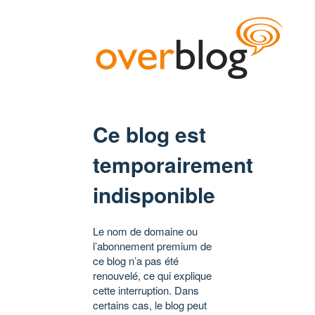
Ce blog est
temporairement
indisponible
Le nom de domaine ou
l’abonnement premium de
ce blog n’a pas été
renouvelé, ce qui explique
cette interruption. Dans
certains cas, le blog peut