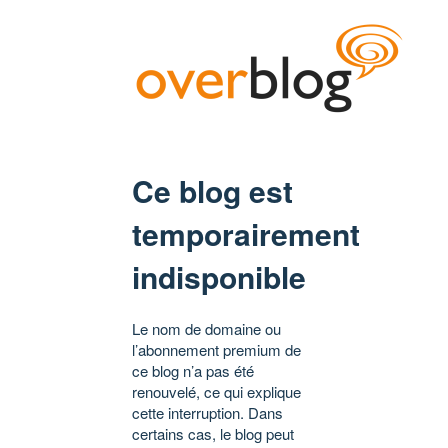
Ce blog est
temporairement
indisponible
Le nom de domaine ou
l’abonnement premium de
ce blog n’a pas été
renouvelé, ce qui explique
cette interruption. Dans
certains cas, le blog peut