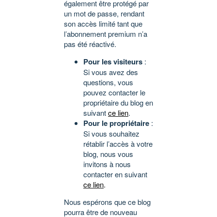
également être protégé par
un mot de passe, rendant
son accès limité tant que
l’abonnement premium n’a
pas été réactivé.
Pour les visiteurs
:
Si vous avez des
questions, vous
pouvez contacter le
propriétaire du blog en
suivant
ce lien
.
Pour le propriétaire
:
Si vous souhaitez
rétablir l’accès à votre
blog, nous vous
invitons à nous
contacter en suivant
ce lien
.
Nous espérons que ce blog
pourra être de nouveau