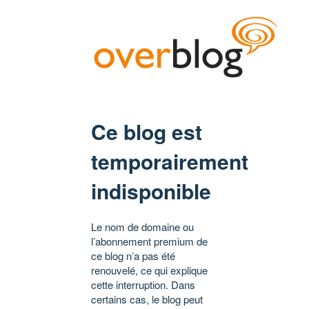
Ce blog est
temporairement
indisponible
Le nom de domaine ou
l’abonnement premium de
ce blog n’a pas été
renouvelé, ce qui explique
cette interruption. Dans
certains cas, le blog peut