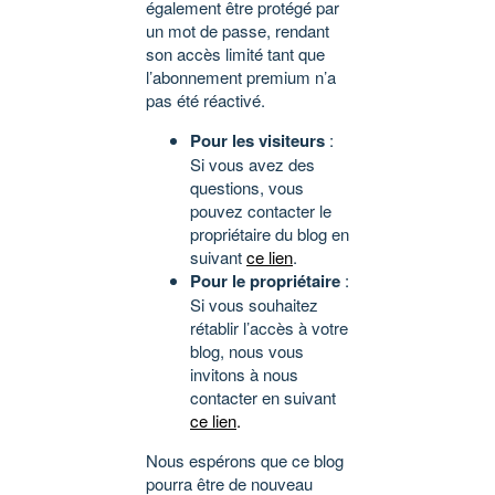
également être protégé par
un mot de passe, rendant
son accès limité tant que
l’abonnement premium n’a
pas été réactivé.
Pour les visiteurs
:
Si vous avez des
questions, vous
pouvez contacter le
propriétaire du blog en
suivant
ce lien
.
Pour le propriétaire
:
Si vous souhaitez
rétablir l’accès à votre
blog, nous vous
invitons à nous
contacter en suivant
ce lien
.
Nous espérons que ce blog
pourra être de nouveau