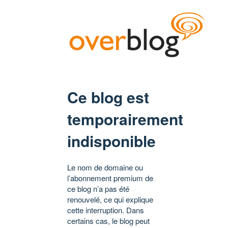
Ce blog est
temporairement
indisponible
Le nom de domaine ou
l’abonnement premium de
ce blog n’a pas été
renouvelé, ce qui explique
cette interruption. Dans
certains cas, le blog peut