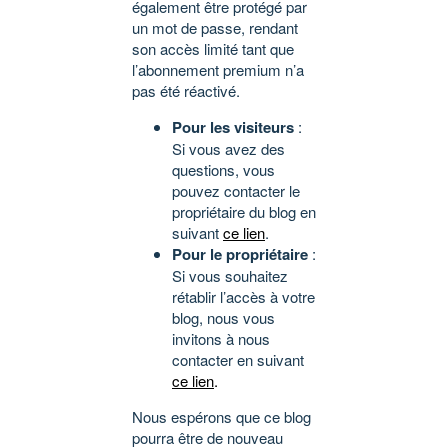
également être protégé par
un mot de passe, rendant
son accès limité tant que
l’abonnement premium n’a
pas été réactivé.
Pour les visiteurs
:
Si vous avez des
questions, vous
pouvez contacter le
propriétaire du blog en
suivant
ce lien
.
Pour le propriétaire
:
Si vous souhaitez
rétablir l’accès à votre
blog, nous vous
invitons à nous
contacter en suivant
ce lien
.
Nous espérons que ce blog
pourra être de nouveau