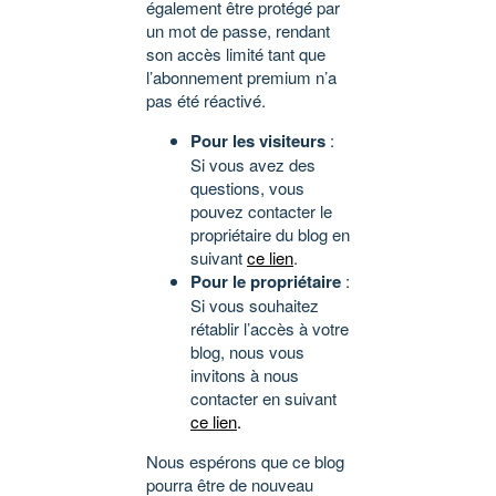
également être protégé par
un mot de passe, rendant
son accès limité tant que
l’abonnement premium n’a
pas été réactivé.
Pour les visiteurs
:
Si vous avez des
questions, vous
pouvez contacter le
propriétaire du blog en
suivant
ce lien
.
Pour le propriétaire
:
Si vous souhaitez
rétablir l’accès à votre
blog, nous vous
invitons à nous
contacter en suivant
ce lien
.
Nous espérons que ce blog
pourra être de nouveau