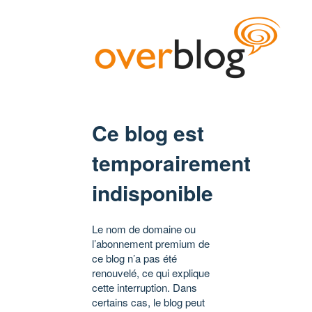
Ce blog est
temporairement
indisponible
Le nom de domaine ou
l’abonnement premium de
ce blog n’a pas été
renouvelé, ce qui explique
cette interruption. Dans
certains cas, le blog peut