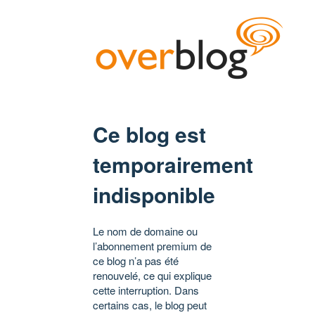
Ce blog est
temporairement
indisponible
Le nom de domaine ou
l’abonnement premium de
ce blog n’a pas été
renouvelé, ce qui explique
cette interruption. Dans
certains cas, le blog peut