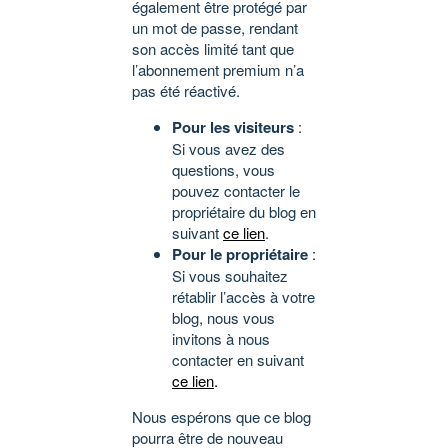
également être protégé par
un mot de passe, rendant
son accès limité tant que
l’abonnement premium n’a
pas été réactivé.
Pour les visiteurs
:
Si vous avez des
questions, vous
pouvez contacter le
propriétaire du blog en
suivant
ce lien
.
Pour le propriétaire
:
Si vous souhaitez
rétablir l’accès à votre
blog, nous vous
invitons à nous
contacter en suivant
ce lien
.
Nous espérons que ce blog
pourra être de nouveau