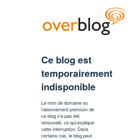
Ce blog est
temporairement
indisponible
Le nom de domaine ou
l’abonnement premium de
ce blog n’a pas été
renouvelé, ce qui explique
cette interruption. Dans
certains cas, le blog peut