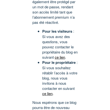
également être protégé par
un mot de passe, rendant
son accès limité tant que
l’abonnement premium n’a
pas été réactivé.
Pour les visiteurs
:
Si vous avez des
questions, vous
pouvez contacter le
propriétaire du blog en
suivant
ce lien
.
Pour le propriétaire
:
Si vous souhaitez
rétablir l’accès à votre
blog, nous vous
invitons à nous
contacter en suivant
ce lien
.
Nous espérons que ce blog
pourra être de nouveau