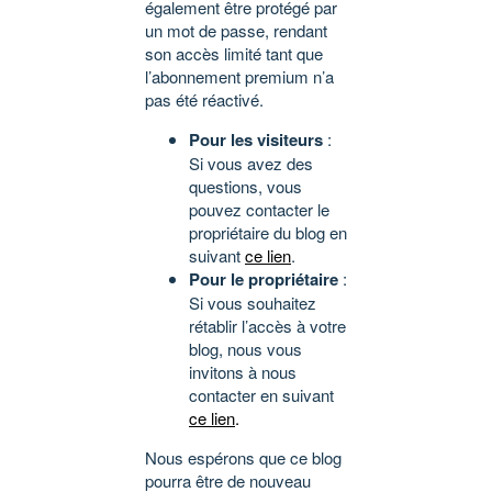
également être protégé par
un mot de passe, rendant
son accès limité tant que
l’abonnement premium n’a
pas été réactivé.
Pour les visiteurs
:
Si vous avez des
questions, vous
pouvez contacter le
propriétaire du blog en
suivant
ce lien
.
Pour le propriétaire
:
Si vous souhaitez
rétablir l’accès à votre
blog, nous vous
invitons à nous
contacter en suivant
ce lien
.
Nous espérons que ce blog
pourra être de nouveau