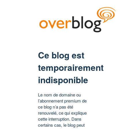
Ce blog est
temporairement
indisponible
Le nom de domaine ou
l’abonnement premium de
ce blog n’a pas été
renouvelé, ce qui explique
cette interruption. Dans
certains cas, le blog peut