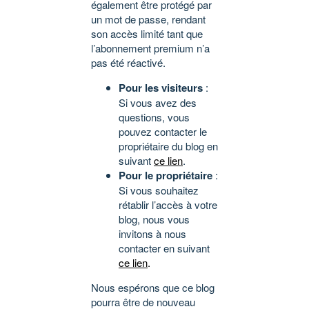
également être protégé par
un mot de passe, rendant
son accès limité tant que
l’abonnement premium n’a
pas été réactivé.
Pour les visiteurs
:
Si vous avez des
questions, vous
pouvez contacter le
propriétaire du blog en
suivant
ce lien
.
Pour le propriétaire
:
Si vous souhaitez
rétablir l’accès à votre
blog, nous vous
invitons à nous
contacter en suivant
ce lien
.
Nous espérons que ce blog
pourra être de nouveau