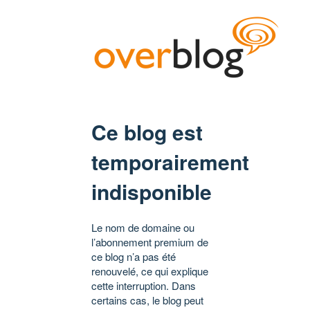
Ce blog est
temporairement
indisponible
Le nom de domaine ou
l’abonnement premium de
ce blog n’a pas été
renouvelé, ce qui explique
cette interruption. Dans
certains cas, le blog peut