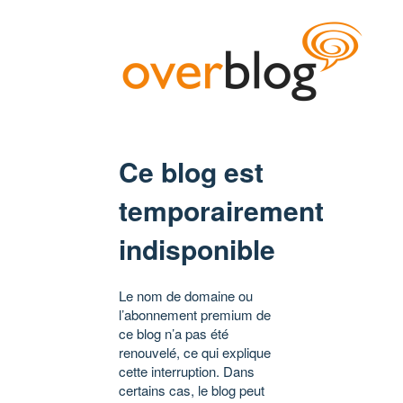
Ce blog est
temporairement
indisponible
Le nom de domaine ou
l’abonnement premium de
ce blog n’a pas été
renouvelé, ce qui explique
cette interruption. Dans
certains cas, le blog peut