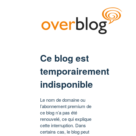
Ce blog est
temporairement
indisponible
Le nom de domaine ou
l’abonnement premium de
ce blog n’a pas été
renouvelé, ce qui explique
cette interruption. Dans
certains cas, le blog peut