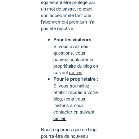
également être protégé par
un mot de passe, rendant
son accès limité tant que
l’abonnement premium n’a
pas été réactivé.
Pour les visiteurs
:
Si vous avez des
questions, vous
pouvez contacter le
propriétaire du blog en
suivant
ce lien
.
Pour le propriétaire
:
Si vous souhaitez
rétablir l’accès à votre
blog, nous vous
invitons à nous
contacter en suivant
ce lien
.
Nous espérons que ce blog
pourra être de nouveau