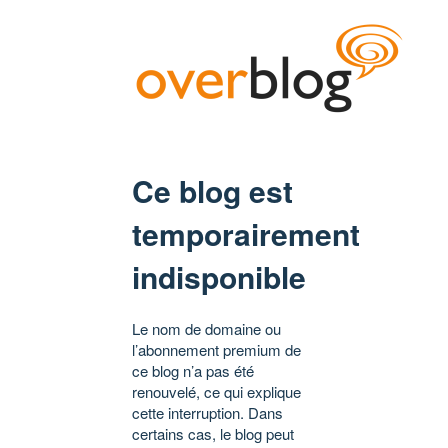
Ce blog est
temporairement
indisponible
Le nom de domaine ou
l’abonnement premium de
ce blog n’a pas été
renouvelé, ce qui explique
cette interruption. Dans
certains cas, le blog peut