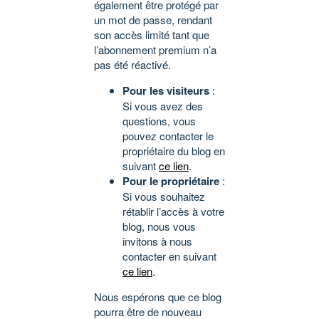
également être protégé par
un mot de passe, rendant
son accès limité tant que
l’abonnement premium n’a
pas été réactivé.
Pour les visiteurs
:
Si vous avez des
questions, vous
pouvez contacter le
propriétaire du blog en
suivant
ce lien
.
Pour le propriétaire
:
Si vous souhaitez
rétablir l’accès à votre
blog, nous vous
invitons à nous
contacter en suivant
ce lien
.
Nous espérons que ce blog
pourra être de nouveau