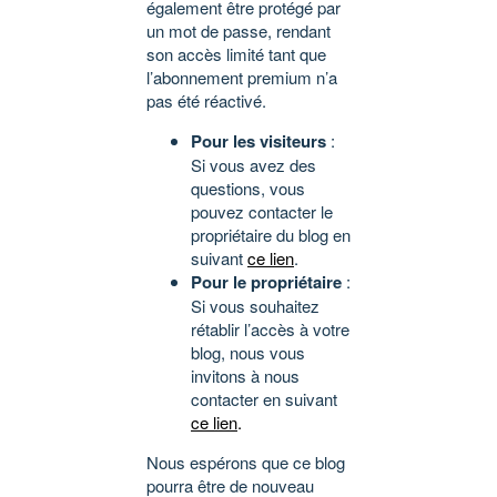
également être protégé par
un mot de passe, rendant
son accès limité tant que
l’abonnement premium n’a
pas été réactivé.
Pour les visiteurs
:
Si vous avez des
questions, vous
pouvez contacter le
propriétaire du blog en
suivant
ce lien
.
Pour le propriétaire
:
Si vous souhaitez
rétablir l’accès à votre
blog, nous vous
invitons à nous
contacter en suivant
ce lien
.
Nous espérons que ce blog
pourra être de nouveau