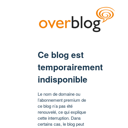
Ce blog est
temporairement
indisponible
Le nom de domaine ou
l’abonnement premium de
ce blog n’a pas été
renouvelé, ce qui explique
cette interruption. Dans
certains cas, le blog peut