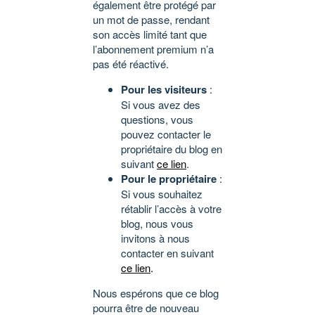
également être protégé par
un mot de passe, rendant
son accès limité tant que
l’abonnement premium n’a
pas été réactivé.
Pour les visiteurs
:
Si vous avez des
questions, vous
pouvez contacter le
propriétaire du blog en
suivant
ce lien
.
Pour le propriétaire
:
Si vous souhaitez
rétablir l’accès à votre
blog, nous vous
invitons à nous
contacter en suivant
ce lien
.
Nous espérons que ce blog
pourra être de nouveau