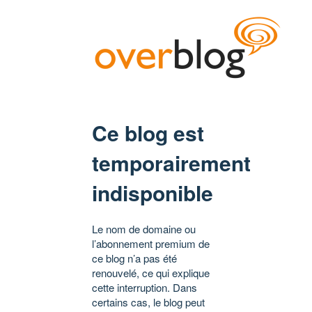
Ce blog est
temporairement
indisponible
Le nom de domaine ou
l’abonnement premium de
ce blog n’a pas été
renouvelé, ce qui explique
cette interruption. Dans
certains cas, le blog peut