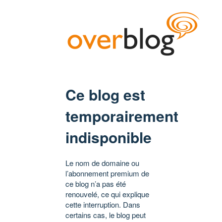
Ce blog est
temporairement
indisponible
Le nom de domaine ou
l’abonnement premium de
ce blog n’a pas été
renouvelé, ce qui explique
cette interruption. Dans
certains cas, le blog peut