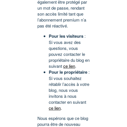
également être protégé par
un mot de passe, rendant
son accès limité tant que
l’abonnement premium n’a
pas été réactivé.
Pour les visiteurs
:
Si vous avez des
questions, vous
pouvez contacter le
propriétaire du blog en
suivant
ce lien
.
Pour le propriétaire
:
Si vous souhaitez
rétablir l’accès à votre
blog, nous vous
invitons à nous
contacter en suivant
ce lien
.
Nous espérons que ce blog
pourra être de nouveau