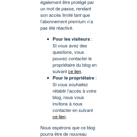
également être protégé par
un mot de passe, rendant
son accès limité tant que
l’abonnement premium n’a
pas été réactivé.
Pour les visiteurs
:
Si vous avez des
questions, vous
pouvez contacter le
propriétaire du blog en
suivant
ce lien
.
Pour le propriétaire
:
Si vous souhaitez
rétablir l’accès à votre
blog, nous vous
invitons à nous
contacter en suivant
ce lien
.
Nous espérons que ce blog
pourra être de nouveau