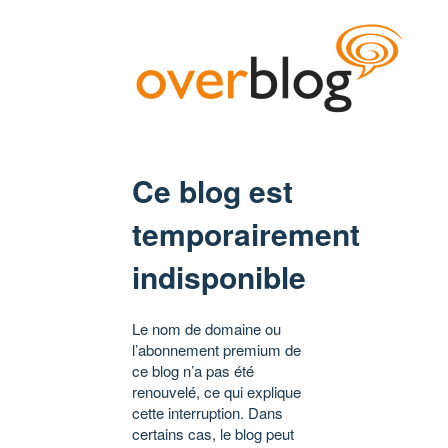
Ce blog est
temporairement
indisponible
Le nom de domaine ou
l’abonnement premium de
ce blog n’a pas été
renouvelé, ce qui explique
cette interruption. Dans
certains cas, le blog peut