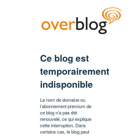
Ce blog est
temporairement
indisponible
Le nom de domaine ou
l’abonnement premium de
ce blog n’a pas été
renouvelé, ce qui explique
cette interruption. Dans
certains cas, le blog peut