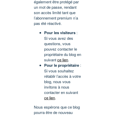
également être protégé par
un mot de passe, rendant
son accès limité tant que
l’abonnement premium n’a
pas été réactivé.
Pour les visiteurs
:
Si vous avez des
questions, vous
pouvez contacter le
propriétaire du blog en
suivant
ce lien
.
Pour le propriétaire
:
Si vous souhaitez
rétablir l’accès à votre
blog, nous vous
invitons à nous
contacter en suivant
ce lien
.
Nous espérons que ce blog
pourra être de nouveau