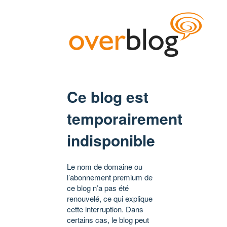
Ce blog est
temporairement
indisponible
Le nom de domaine ou
l’abonnement premium de
ce blog n’a pas été
renouvelé, ce qui explique
cette interruption. Dans
certains cas, le blog peut