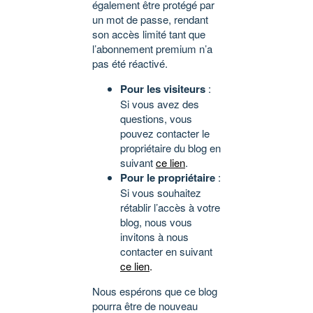
également être protégé par
un mot de passe, rendant
son accès limité tant que
l’abonnement premium n’a
pas été réactivé.
Pour les visiteurs
:
Si vous avez des
questions, vous
pouvez contacter le
propriétaire du blog en
suivant
ce lien
.
Pour le propriétaire
:
Si vous souhaitez
rétablir l’accès à votre
blog, nous vous
invitons à nous
contacter en suivant
ce lien
.
Nous espérons que ce blog
pourra être de nouveau