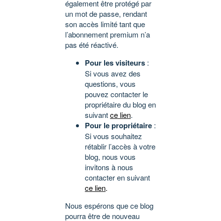
également être protégé par
un mot de passe, rendant
son accès limité tant que
l’abonnement premium n’a
pas été réactivé.
Pour les visiteurs
:
Si vous avez des
questions, vous
pouvez contacter le
propriétaire du blog en
suivant
ce lien
.
Pour le propriétaire
:
Si vous souhaitez
rétablir l’accès à votre
blog, nous vous
invitons à nous
contacter en suivant
ce lien
.
Nous espérons que ce blog
pourra être de nouveau