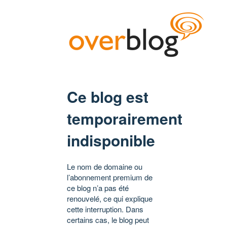
Ce blog est
temporairement
indisponible
Le nom de domaine ou
l’abonnement premium de
ce blog n’a pas été
renouvelé, ce qui explique
cette interruption. Dans
certains cas, le blog peut