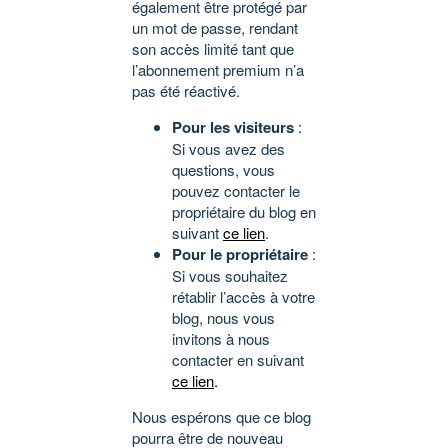
également être protégé par
un mot de passe, rendant
son accès limité tant que
l’abonnement premium n’a
pas été réactivé.
Pour les visiteurs
:
Si vous avez des
questions, vous
pouvez contacter le
propriétaire du blog en
suivant
ce lien
.
Pour le propriétaire
:
Si vous souhaitez
rétablir l’accès à votre
blog, nous vous
invitons à nous
contacter en suivant
ce lien
.
Nous espérons que ce blog
pourra être de nouveau