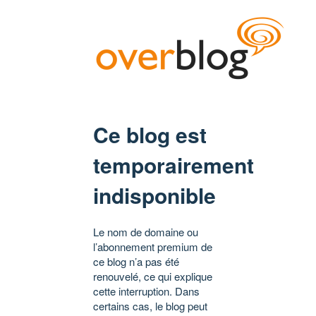
Ce blog est
temporairement
indisponible
Le nom de domaine ou
l’abonnement premium de
ce blog n’a pas été
renouvelé, ce qui explique
cette interruption. Dans
certains cas, le blog peut