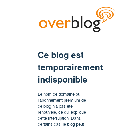
Ce blog est
temporairement
indisponible
Le nom de domaine ou
l’abonnement premium de
ce blog n’a pas été
renouvelé, ce qui explique
cette interruption. Dans
certains cas, le blog peut