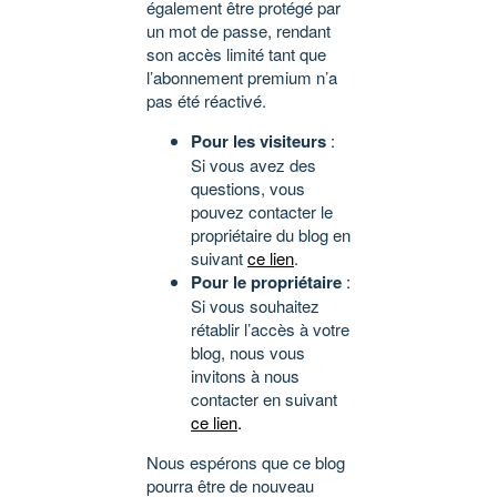
également être protégé par
un mot de passe, rendant
son accès limité tant que
l’abonnement premium n’a
pas été réactivé.
Pour les visiteurs
:
Si vous avez des
questions, vous
pouvez contacter le
propriétaire du blog en
suivant
ce lien
.
Pour le propriétaire
:
Si vous souhaitez
rétablir l’accès à votre
blog, nous vous
invitons à nous
contacter en suivant
ce lien
.
Nous espérons que ce blog
pourra être de nouveau