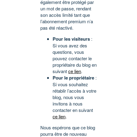
également être protégé par
un mot de passe, rendant
son accès limité tant que
l’abonnement premium n’a
pas été réactivé.
Pour les visiteurs
:
Si vous avez des
questions, vous
pouvez contacter le
propriétaire du blog en
suivant
ce lien
.
Pour le propriétaire
:
Si vous souhaitez
rétablir l’accès à votre
blog, nous vous
invitons à nous
contacter en suivant
ce lien
.
Nous espérons que ce blog
pourra être de nouveau