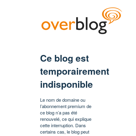
Ce blog est
temporairement
indisponible
Le nom de domaine ou
l’abonnement premium de
ce blog n’a pas été
renouvelé, ce qui explique
cette interruption. Dans
certains cas, le blog peut