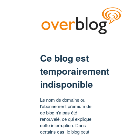
Ce blog est
temporairement
indisponible
Le nom de domaine ou
l’abonnement premium de
ce blog n’a pas été
renouvelé, ce qui explique
cette interruption. Dans
certains cas, le blog peut