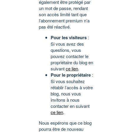
également être protégé par
un mot de passe, rendant
son accès limité tant que
l’abonnement premium n’a
pas été réactivé.
Pour les visiteurs
:
Si vous avez des
questions, vous
pouvez contacter le
propriétaire du blog en
suivant
ce lien
.
Pour le propriétaire
:
Si vous souhaitez
rétablir l’accès à votre
blog, nous vous
invitons à nous
contacter en suivant
ce lien
.
Nous espérons que ce blog
pourra être de nouveau