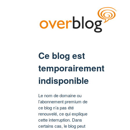
Ce blog est
temporairement
indisponible
Le nom de domaine ou
l’abonnement premium de
ce blog n’a pas été
renouvelé, ce qui explique
cette interruption. Dans
certains cas, le blog peut