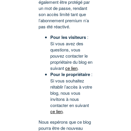
également être protégé par
un mot de passe, rendant
son accès limité tant que
l’abonnement premium n’a
pas été réactivé.
Pour les visiteurs
:
Si vous avez des
questions, vous
pouvez contacter le
propriétaire du blog en
suivant
ce lien
.
Pour le propriétaire
:
Si vous souhaitez
rétablir l’accès à votre
blog, nous vous
invitons à nous
contacter en suivant
ce lien
.
Nous espérons que ce blog
pourra être de nouveau