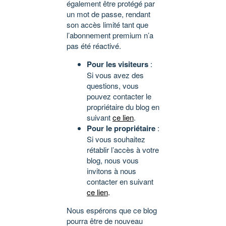
également être protégé par
un mot de passe, rendant
son accès limité tant que
l’abonnement premium n’a
pas été réactivé.
Pour les visiteurs
:
Si vous avez des
questions, vous
pouvez contacter le
propriétaire du blog en
suivant
ce lien
.
Pour le propriétaire
:
Si vous souhaitez
rétablir l’accès à votre
blog, nous vous
invitons à nous
contacter en suivant
ce lien
.
Nous espérons que ce blog
pourra être de nouveau