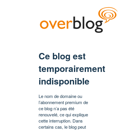
Ce blog est
temporairement
indisponible
Le nom de domaine ou
l’abonnement premium de
ce blog n’a pas été
renouvelé, ce qui explique
cette interruption. Dans
certains cas, le blog peut