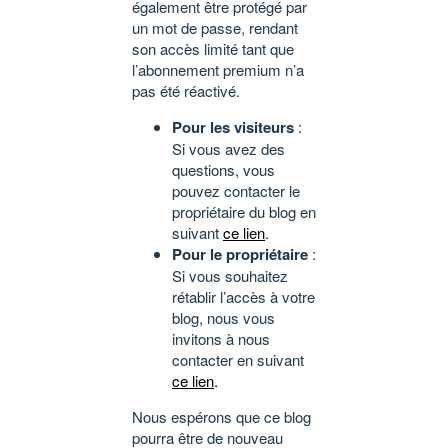
également être protégé par
un mot de passe, rendant
son accès limité tant que
l’abonnement premium n’a
pas été réactivé.
Pour les visiteurs
:
Si vous avez des
questions, vous
pouvez contacter le
propriétaire du blog en
suivant
ce lien
.
Pour le propriétaire
:
Si vous souhaitez
rétablir l’accès à votre
blog, nous vous
invitons à nous
contacter en suivant
ce lien
.
Nous espérons que ce blog
pourra être de nouveau