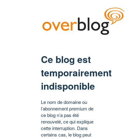
Ce blog est
temporairement
indisponible
Le nom de domaine ou
l’abonnement premium de
ce blog n’a pas été
renouvelé, ce qui explique
cette interruption. Dans
certains cas, le blog peut