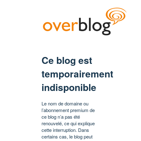
Ce blog est
temporairement
indisponible
Le nom de domaine ou
l’abonnement premium de
ce blog n’a pas été
renouvelé, ce qui explique
cette interruption. Dans
certains cas, le blog peut