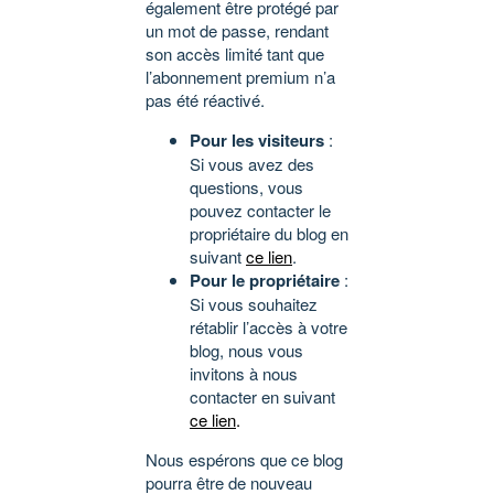
également être protégé par
un mot de passe, rendant
son accès limité tant que
l’abonnement premium n’a
pas été réactivé.
Pour les visiteurs
:
Si vous avez des
questions, vous
pouvez contacter le
propriétaire du blog en
suivant
ce lien
.
Pour le propriétaire
:
Si vous souhaitez
rétablir l’accès à votre
blog, nous vous
invitons à nous
contacter en suivant
ce lien
.
Nous espérons que ce blog
pourra être de nouveau