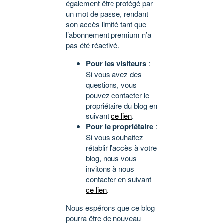
également être protégé par
un mot de passe, rendant
son accès limité tant que
l’abonnement premium n’a
pas été réactivé.
Pour les visiteurs
:
Si vous avez des
questions, vous
pouvez contacter le
propriétaire du blog en
suivant
ce lien
.
Pour le propriétaire
:
Si vous souhaitez
rétablir l’accès à votre
blog, nous vous
invitons à nous
contacter en suivant
ce lien
.
Nous espérons que ce blog
pourra être de nouveau