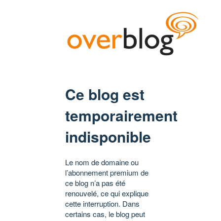
Ce blog est
temporairement
indisponible
Le nom de domaine ou
l’abonnement premium de
ce blog n’a pas été
renouvelé, ce qui explique
cette interruption. Dans
certains cas, le blog peut