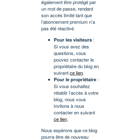
également être protégé par
un mot de passe, rendant
son accès limité tant que
l’abonnement premium n’a
pas été réactivé.
Pour les visiteurs
:
Si vous avez des
questions, vous
pouvez contacter le
propriétaire du blog en
suivant
ce lien
.
Pour le propriétaire
:
Si vous souhaitez
rétablir l’accès à votre
blog, nous vous
invitons à nous
contacter en suivant
ce lien
.
Nous espérons que ce blog
pourra être de nouveau