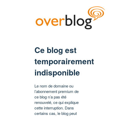
Ce blog est
temporairement
indisponible
Le nom de domaine ou
l’abonnement premium de
ce blog n’a pas été
renouvelé, ce qui explique
cette interruption. Dans
certains cas, le blog peut