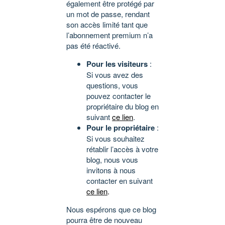
également être protégé par
un mot de passe, rendant
son accès limité tant que
l’abonnement premium n’a
pas été réactivé.
Pour les visiteurs
:
Si vous avez des
questions, vous
pouvez contacter le
propriétaire du blog en
suivant
ce lien
.
Pour le propriétaire
:
Si vous souhaitez
rétablir l’accès à votre
blog, nous vous
invitons à nous
contacter en suivant
ce lien
.
Nous espérons que ce blog
pourra être de nouveau