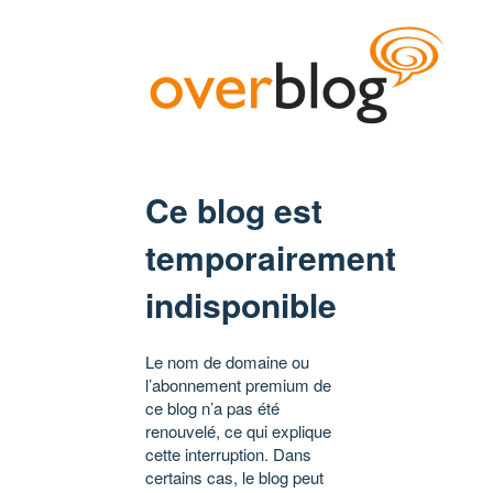
Ce blog est
temporairement
indisponible
Le nom de domaine ou
l’abonnement premium de
ce blog n’a pas été
renouvelé, ce qui explique
cette interruption. Dans
certains cas, le blog peut