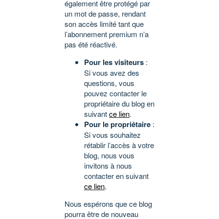
également être protégé par
un mot de passe, rendant
son accès limité tant que
l’abonnement premium n’a
pas été réactivé.
Pour les visiteurs
:
Si vous avez des
questions, vous
pouvez contacter le
propriétaire du blog en
suivant
ce lien
.
Pour le propriétaire
:
Si vous souhaitez
rétablir l’accès à votre
blog, nous vous
invitons à nous
contacter en suivant
ce lien
.
Nous espérons que ce blog
pourra être de nouveau