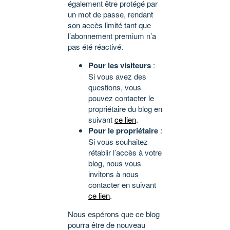
également être protégé par
un mot de passe, rendant
son accès limité tant que
l’abonnement premium n’a
pas été réactivé.
Pour les visiteurs
:
Si vous avez des
questions, vous
pouvez contacter le
propriétaire du blog en
suivant
ce lien
.
Pour le propriétaire
:
Si vous souhaitez
rétablir l’accès à votre
blog, nous vous
invitons à nous
contacter en suivant
ce lien
.
Nous espérons que ce blog
pourra être de nouveau