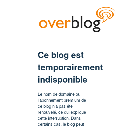
Ce blog est
temporairement
indisponible
Le nom de domaine ou
l’abonnement premium de
ce blog n’a pas été
renouvelé, ce qui explique
cette interruption. Dans
certains cas, le blog peut