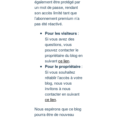
également être protégé par
un mot de passe, rendant
son accès limité tant que
l’abonnement premium n’a
pas été réactivé.
Pour les visiteurs
:
Si vous avez des
questions, vous
pouvez contacter le
propriétaire du blog en
suivant
ce lien
.
Pour le propriétaire
:
Si vous souhaitez
rétablir l’accès à votre
blog, nous vous
invitons à nous
contacter en suivant
ce lien
.
Nous espérons que ce blog
pourra être de nouveau