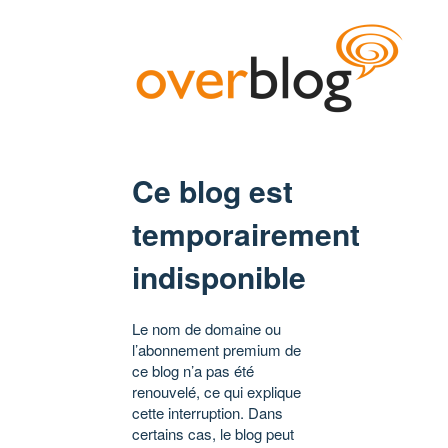
Ce blog est
temporairement
indisponible
Le nom de domaine ou
l’abonnement premium de
ce blog n’a pas été
renouvelé, ce qui explique
cette interruption. Dans
certains cas, le blog peut