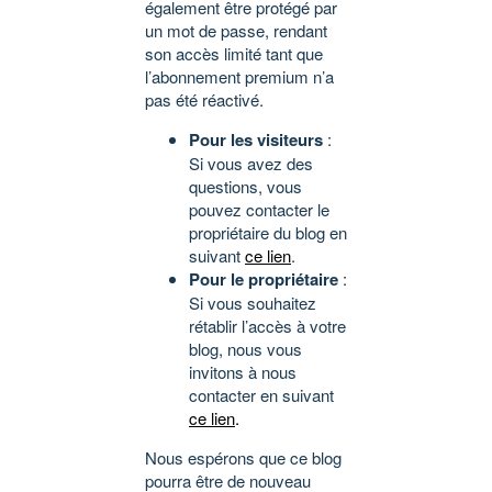
également être protégé par
un mot de passe, rendant
son accès limité tant que
l’abonnement premium n’a
pas été réactivé.
Pour les visiteurs
:
Si vous avez des
questions, vous
pouvez contacter le
propriétaire du blog en
suivant
ce lien
.
Pour le propriétaire
:
Si vous souhaitez
rétablir l’accès à votre
blog, nous vous
invitons à nous
contacter en suivant
ce lien
.
Nous espérons que ce blog
pourra être de nouveau