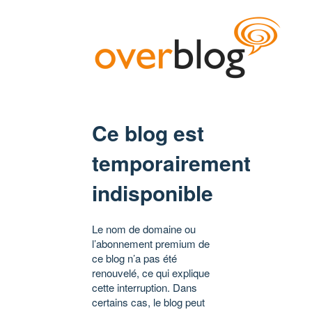
Ce blog est
temporairement
indisponible
Le nom de domaine ou
l’abonnement premium de
ce blog n’a pas été
renouvelé, ce qui explique
cette interruption. Dans
certains cas, le blog peut