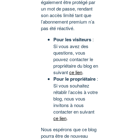
également être protégé par
un mot de passe, rendant
son accès limité tant que
l’abonnement premium n’a
pas été réactivé.
Pour les visiteurs
:
Si vous avez des
questions, vous
pouvez contacter le
propriétaire du blog en
suivant
ce lien
.
Pour le propriétaire
:
Si vous souhaitez
rétablir l’accès à votre
blog, nous vous
invitons à nous
contacter en suivant
ce lien
.
Nous espérons que ce blog
pourra être de nouveau