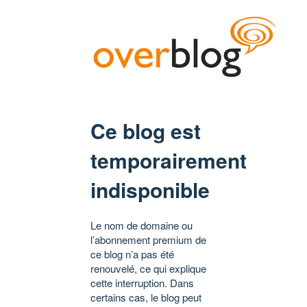
Ce blog est
temporairement
indisponible
Le nom de domaine ou
l’abonnement premium de
ce blog n’a pas été
renouvelé, ce qui explique
cette interruption. Dans
certains cas, le blog peut