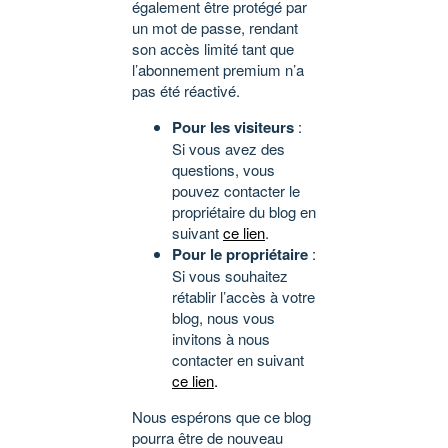
également être protégé par
un mot de passe, rendant
son accès limité tant que
l’abonnement premium n’a
pas été réactivé.
Pour les visiteurs
:
Si vous avez des
questions, vous
pouvez contacter le
propriétaire du blog en
suivant
ce lien
.
Pour le propriétaire
:
Si vous souhaitez
rétablir l’accès à votre
blog, nous vous
invitons à nous
contacter en suivant
ce lien
.
Nous espérons que ce blog
pourra être de nouveau