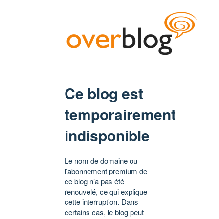
Ce blog est
temporairement
indisponible
Le nom de domaine ou
l’abonnement premium de
ce blog n’a pas été
renouvelé, ce qui explique
cette interruption. Dans
certains cas, le blog peut