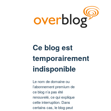
Ce blog est
temporairement
indisponible
Le nom de domaine ou
l’abonnement premium de
ce blog n’a pas été
renouvelé, ce qui explique
cette interruption. Dans
certains cas, le blog peut