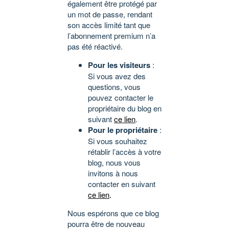
également être protégé par
un mot de passe, rendant
son accès limité tant que
l’abonnement premium n’a
pas été réactivé.
Pour les visiteurs
:
Si vous avez des
questions, vous
pouvez contacter le
propriétaire du blog en
suivant
ce lien
.
Pour le propriétaire
:
Si vous souhaitez
rétablir l’accès à votre
blog, nous vous
invitons à nous
contacter en suivant
ce lien
.
Nous espérons que ce blog
pourra être de nouveau