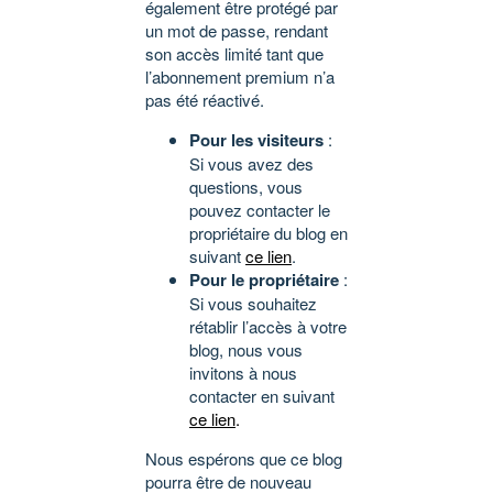
également être protégé par
un mot de passe, rendant
son accès limité tant que
l’abonnement premium n’a
pas été réactivé.
Pour les visiteurs
:
Si vous avez des
questions, vous
pouvez contacter le
propriétaire du blog en
suivant
ce lien
.
Pour le propriétaire
:
Si vous souhaitez
rétablir l’accès à votre
blog, nous vous
invitons à nous
contacter en suivant
ce lien
.
Nous espérons que ce blog
pourra être de nouveau