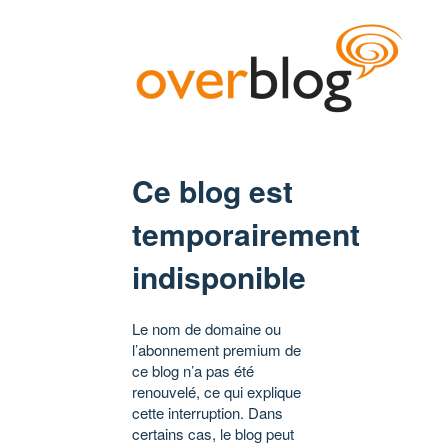
Ce blog est
temporairement
indisponible
Le nom de domaine ou
l’abonnement premium de
ce blog n’a pas été
renouvelé, ce qui explique
cette interruption. Dans
certains cas, le blog peut