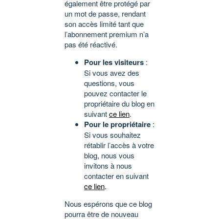
également être protégé par
un mot de passe, rendant
son accès limité tant que
l’abonnement premium n’a
pas été réactivé.
Pour les visiteurs
:
Si vous avez des
questions, vous
pouvez contacter le
propriétaire du blog en
suivant
ce lien
.
Pour le propriétaire
:
Si vous souhaitez
rétablir l’accès à votre
blog, nous vous
invitons à nous
contacter en suivant
ce lien
.
Nous espérons que ce blog
pourra être de nouveau