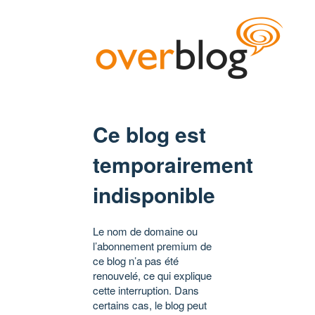
Ce blog est
temporairement
indisponible
Le nom de domaine ou
l’abonnement premium de
ce blog n’a pas été
renouvelé, ce qui explique
cette interruption. Dans
certains cas, le blog peut