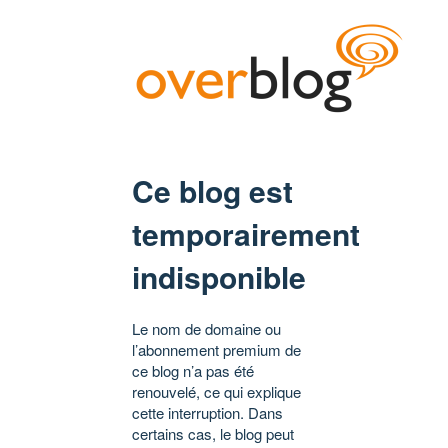
Ce blog est
temporairement
indisponible
Le nom de domaine ou
l’abonnement premium de
ce blog n’a pas été
renouvelé, ce qui explique
cette interruption. Dans
certains cas, le blog peut