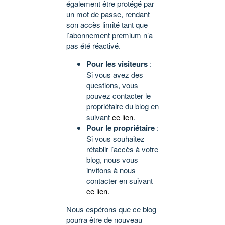
également être protégé par
un mot de passe, rendant
son accès limité tant que
l’abonnement premium n’a
pas été réactivé.
Pour les visiteurs
:
Si vous avez des
questions, vous
pouvez contacter le
propriétaire du blog en
suivant
ce lien
.
Pour le propriétaire
:
Si vous souhaitez
rétablir l’accès à votre
blog, nous vous
invitons à nous
contacter en suivant
ce lien
.
Nous espérons que ce blog
pourra être de nouveau