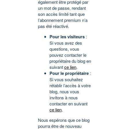
également être protégé par
un mot de passe, rendant
son accès limité tant que
l’abonnement premium n’a
pas été réactivé.
Pour les visiteurs
:
Si vous avez des
questions, vous
pouvez contacter le
propriétaire du blog en
suivant
ce lien
.
Pour le propriétaire
:
Si vous souhaitez
rétablir l’accès à votre
blog, nous vous
invitons à nous
contacter en suivant
ce lien
.
Nous espérons que ce blog
pourra être de nouveau