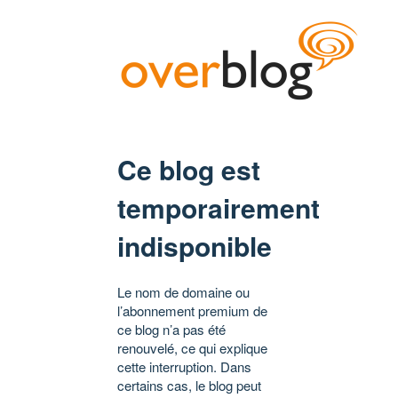
Ce blog est
temporairement
indisponible
Le nom de domaine ou
l’abonnement premium de
ce blog n’a pas été
renouvelé, ce qui explique
cette interruption. Dans
certains cas, le blog peut